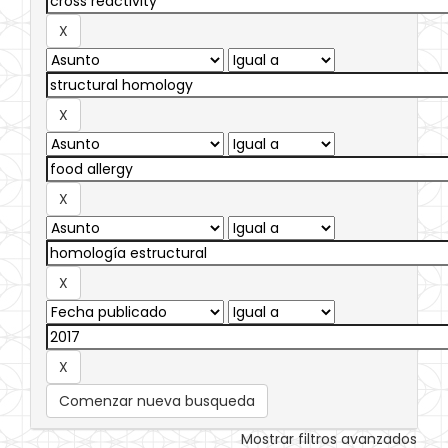
Comenzar nueva busqueda
Mostrar filtros avanzados