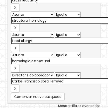
Comenzar nueva busqueda
Mostrar filtros avanzados