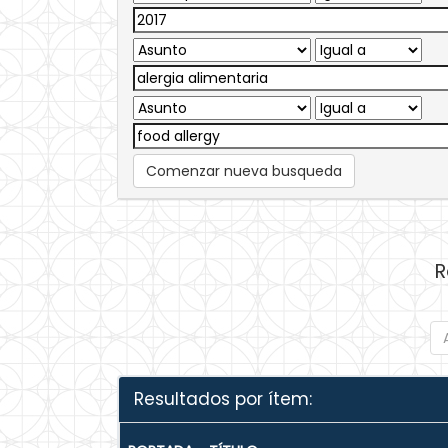
Comenzar nueva busqueda
R
Resultados por ítem: