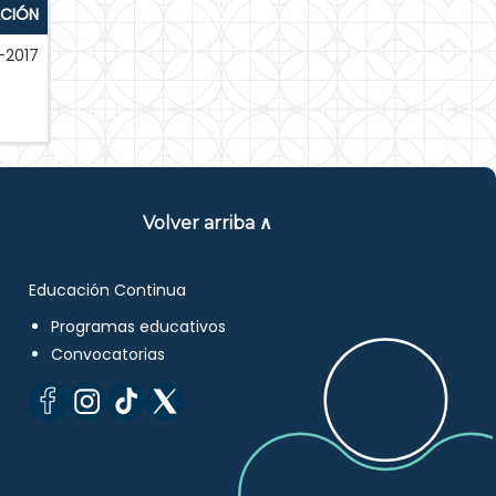
ACIÓN
-2017
Volver arriba ∧
Educación Continua
Programas educativos
Convocatorias