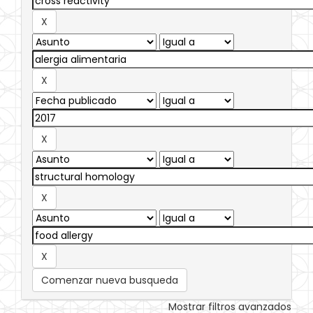
Comenzar nueva busqueda
Mostrar filtros avanzados