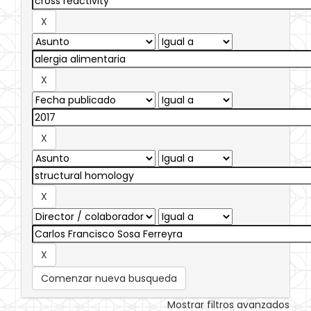
Comenzar nueva busqueda
Mostrar filtros avanzados