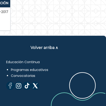
ACIÓN
-2017
Volver arriba ∧
Educación Continua
Programas educativos
Convocatorias