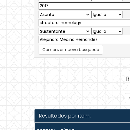
Comenzar nueva busqueda
R
Resultados por ítem: