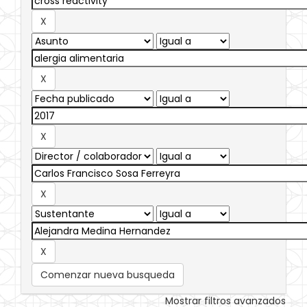
Comenzar nueva busqueda
Mostrar filtros avanzados