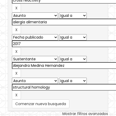
Comenzar nueva busqueda
Mostrar filtros avanzados