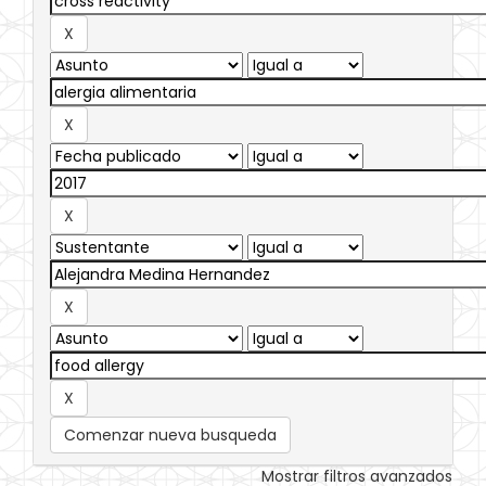
Comenzar nueva busqueda
Mostrar filtros avanzados