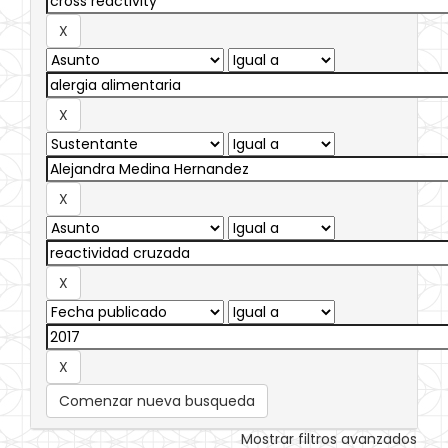
Comenzar nueva busqueda
Mostrar filtros avanzados