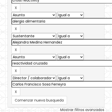
Comenzar nueva busqueda
Mostrar filtros avanzados