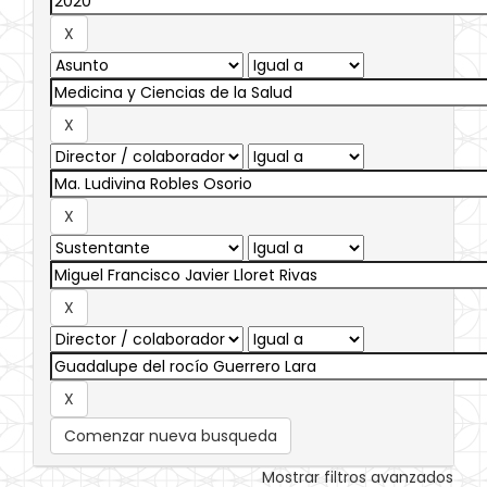
Comenzar nueva busqueda
Mostrar filtros avanzados