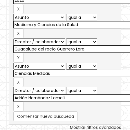
Comenzar nueva busqueda
Mostrar filtros avanzados