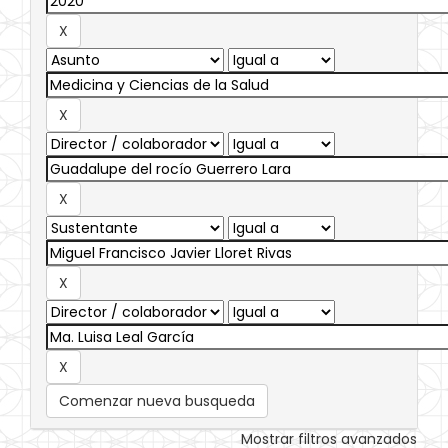
Comenzar nueva busqueda
Mostrar filtros avanzados