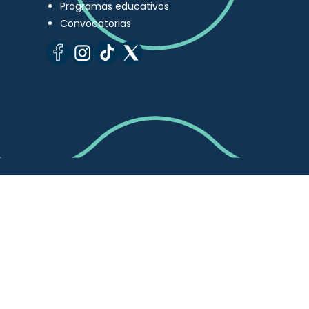
Programas educativos
Convocatorias