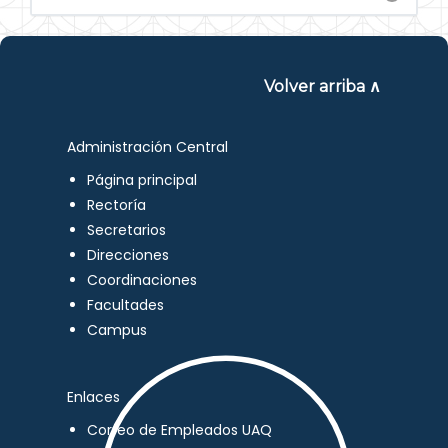
Volver arriba ∧
Administración Central
Página principal
Rectoría
Secretarios
Direcciones
Coordinaciones
Facultades
Campus
Enlaces
Correo de Empleados UAQ