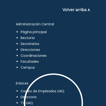
Volver arriba ∧
Administración Central
Página principal
Rectoría
Secretarios
Direcciones
Coordinaciones
Facultades
Campus
Enlaces
Correo de Empleados UAQ
Directorio
TV UAQ