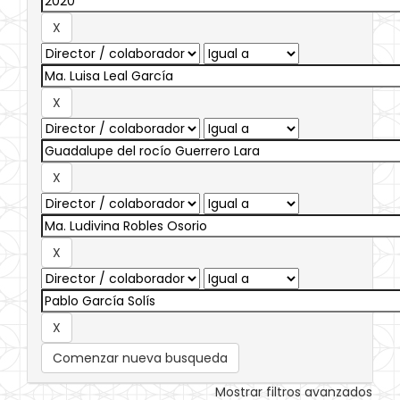
Comenzar nueva busqueda
Mostrar filtros avanzados