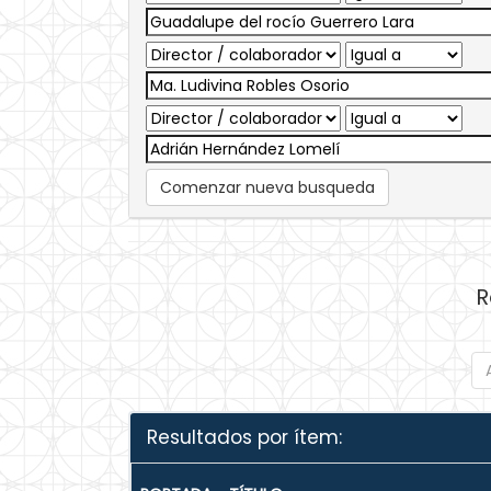
Comenzar nueva busqueda
R
Resultados por ítem: