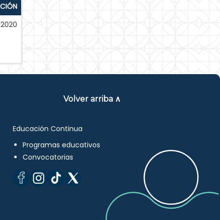
ACIÓN
-2020
Volver arriba ∧
Educación Continua
Programas educativos
Convocatorias