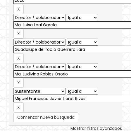
Comenzar nueva busqueda
Mostrar filtros avanzados