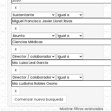
Comenzar nueva busqueda
Mostrar filtros avanzados