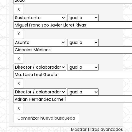
Comenzar nueva busqueda
Mostrar filtros avanzados