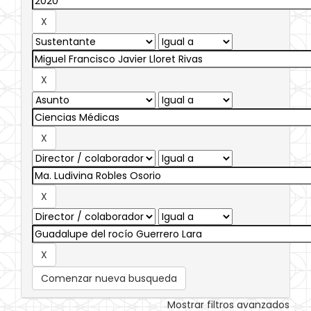
Comenzar nueva busqueda
Mostrar filtros avanzados