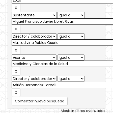
Comenzar nueva busqueda
Mostrar filtros avanzados