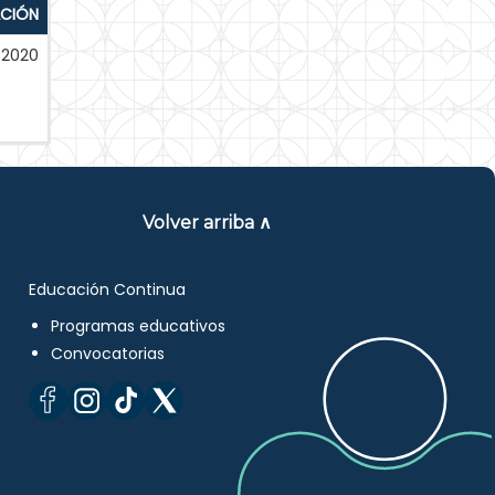
ACIÓN
-2020
Volver arriba ∧
Educación Continua
Programas educativos
Convocatorias