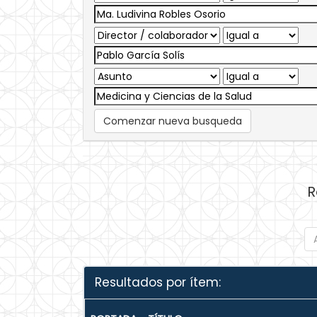
Comenzar nueva busqueda
R
Resultados por ítem: