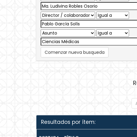
Comenzar nueva busqueda
R
Resultados por ítem: