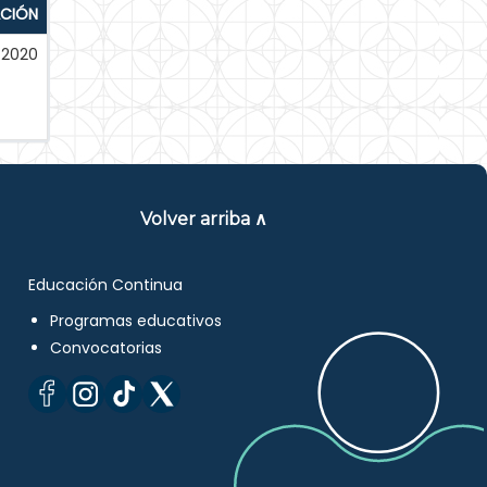
ACIÓN
-2020
Volver arriba ∧
Educación Continua
Programas educativos
Convocatorias