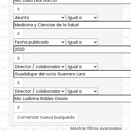
Comenzar nueva busqueda
Mostrar filtros avanzados