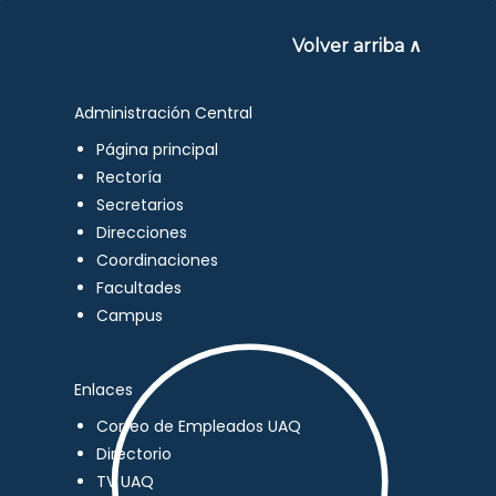
Volver arriba ∧
Administración Central
Página principal
Rectoría
Secretarios
Direcciones
Coordinaciones
Facultades
Campus
Enlaces
Correo de Empleados UAQ
Directorio
TV UAQ