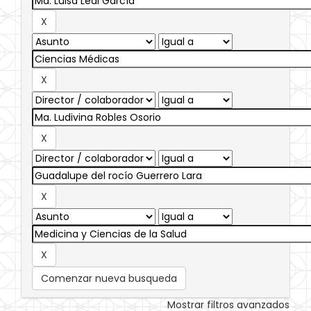
Comenzar nueva busqueda
Mostrar filtros avanzados