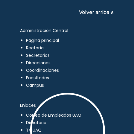
Volver arriba ∧
Administración Central
Página principal
Rectoría
Secretarios
Direcciones
Coordinaciones
Facultades
Campus
Enlaces
Correo de Empleados UAQ
Directorio
TV UAQ