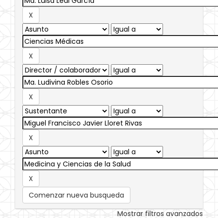
Comenzar nueva busqueda
Mostrar filtros avanzados