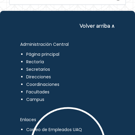
Volver arriba ∧
Administración Central
Página principal
Rectoría
Secretarios
Direcciones
Coordinaciones
Facultades
Campus
Enlaces
Correo de Empleados UAQ