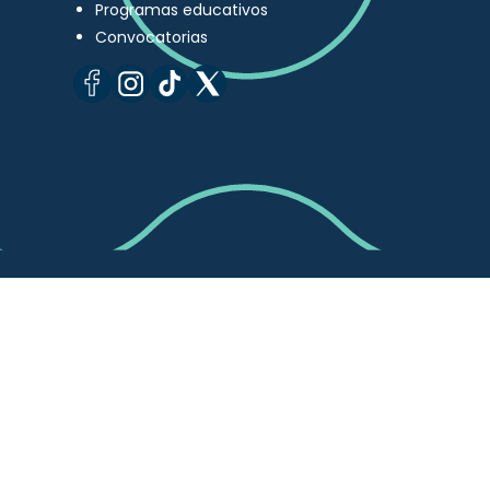
Programas educativos
Convocatorias