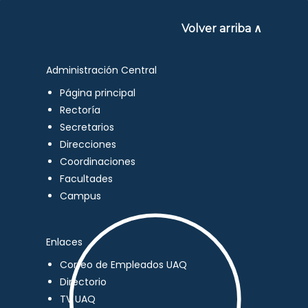
Volver arriba ∧
Administración Central
Página principal
Rectoría
Secretarios
Direcciones
Coordinaciones
Facultades
Campus
Enlaces
Correo de Empleados UAQ
Directorio
TV UAQ