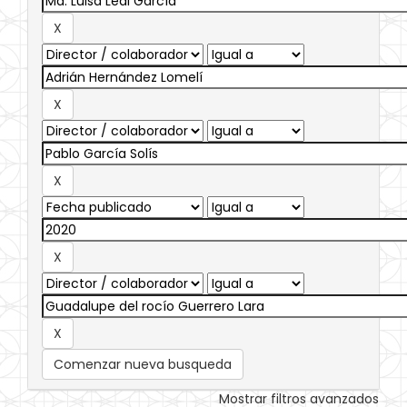
Comenzar nueva busqueda
Mostrar filtros avanzados