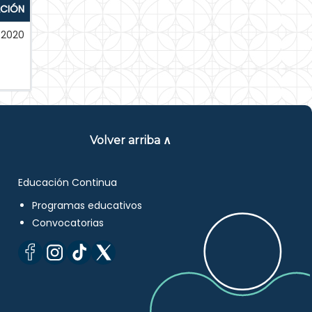
ACIÓN
-2020
Volver arriba ∧
Educación Continua
Programas educativos
Convocatorias