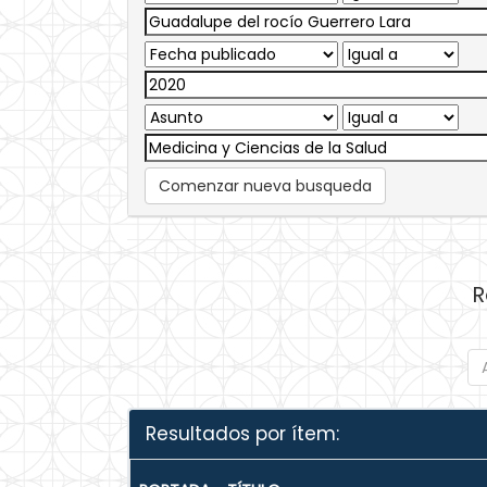
Comenzar nueva busqueda
R
Resultados por ítem: