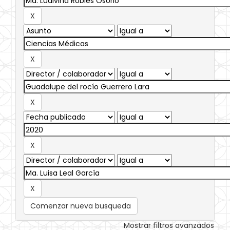
Comenzar nueva busqueda
Mostrar filtros avanzados