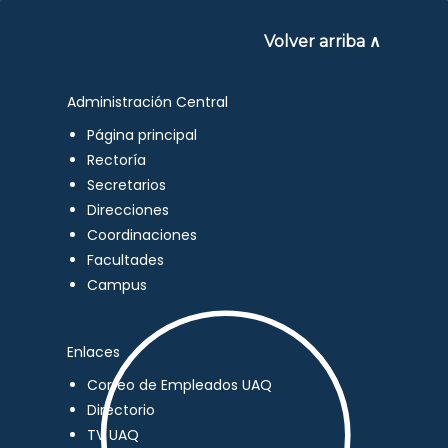
Volver arriba ∧
Administración Central
Página principal
Rectoría
Secretarios
Direcciones
Coordinaciones
Facultades
Campus
Enlaces
Correo de Empleados UAQ
Directorio
TV UAQ