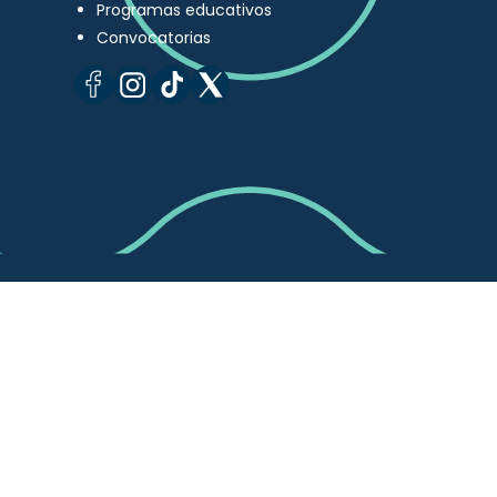
Programas educativos
Convocatorias