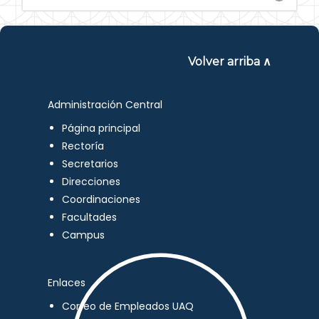
Volver arriba ∧
Administración Central
Página principal
Rectoría
Secretarios
Direcciones
Coordinaciones
Facultades
Campus
Enlaces
Correo de Empleados UAQ