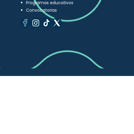
Programas educativos
Convocatorias