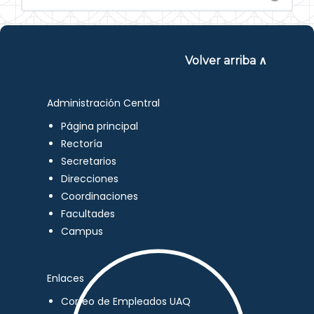
Volver arriba ∧
Administración Central
Página principal
Rectoría
Secretarios
Direcciones
Coordinaciones
Facultades
Campus
Enlaces
Correo de Empleados UAQ