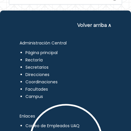
Volver arriba ∧
Administración Central
Página principal
Rectoría
Secretarios
Direcciones
Coordinaciones
Facultades
Campus
Enlaces
Correo de Empleados UAQ