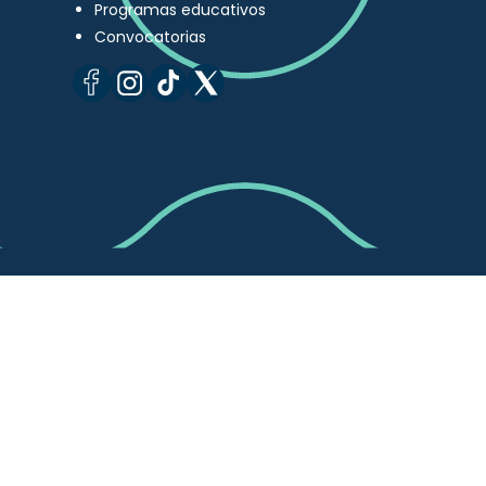
Programas educativos
Convocatorias