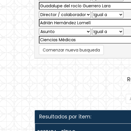
Comenzar nueva busqueda
R
Resultados por ítem: