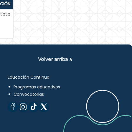
ACIÓN
-2020
Volver arriba ∧
Educación Continua
Programas educativos
Convocatorias