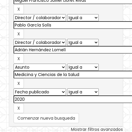
Comenzar nueva busqueda
Mostrar filtros avanzados