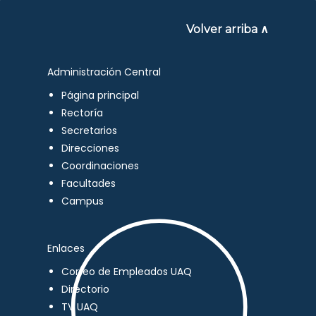
Volver arriba ∧
Administración Central
Página principal
Rectoría
Secretarios
Direcciones
Coordinaciones
Facultades
Campus
Enlaces
Correo de Empleados UAQ
Directorio
TV UAQ