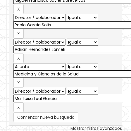
Comenzar nueva busqueda
Mostrar filtros avanzados