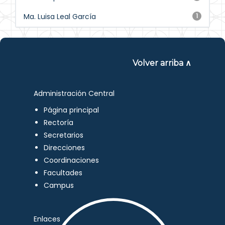
Ma. Luisa Leal García
1
Volver arriba ∧
Administración Central
Página principal
Rectoría
Secretarios
Direcciones
Coordinaciones
Facultades
Campus
Enlaces