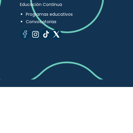
Educación Continua
Programas educativos
Convocatorias