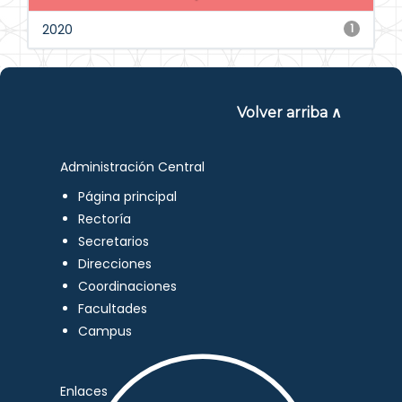
2020
1
Volver arriba ∧
Administración Central
Página principal
Rectoría
Secretarios
Direcciones
Coordinaciones
Facultades
Campus
Enlaces