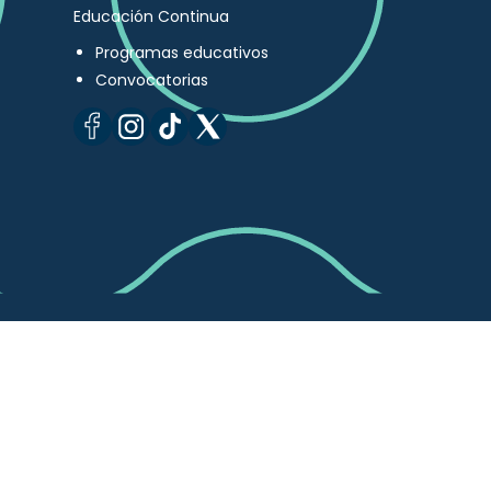
Educación Continua
Programas educativos
Convocatorias