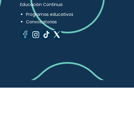
Educación Continua
Programas educativos
Convocatorias