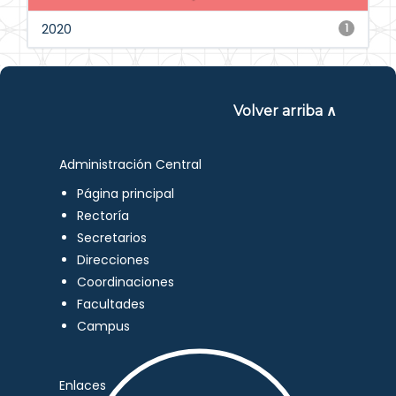
2020
1
Volver arriba ∧
Administración Central
Página principal
Rectoría
Secretarios
Direcciones
Coordinaciones
Facultades
Campus
Enlaces