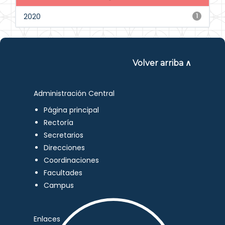
2020
1
Volver arriba ∧
Administración Central
Página principal
Rectoría
Secretarios
Direcciones
Coordinaciones
Facultades
Campus
Enlaces