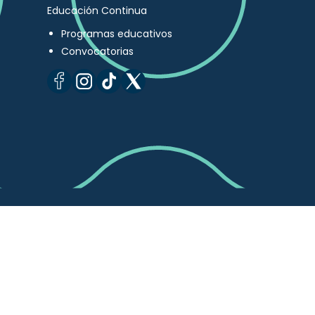
Educación Continua
Programas educativos
Convocatorias