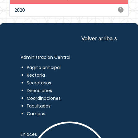
2020
1
Volver arriba ∧
Administración Central
Página principal
Rectoría
Secretarios
Direcciones
Coordinaciones
Facultades
Campus
Enlaces