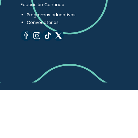
Educación Continua
Programas educativos
Convocatorias