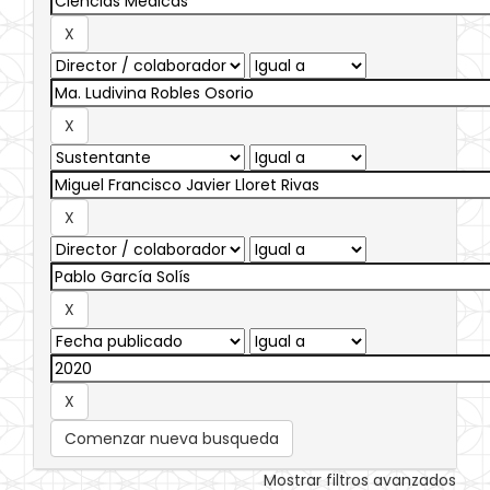
Comenzar nueva busqueda
Mostrar filtros avanzados