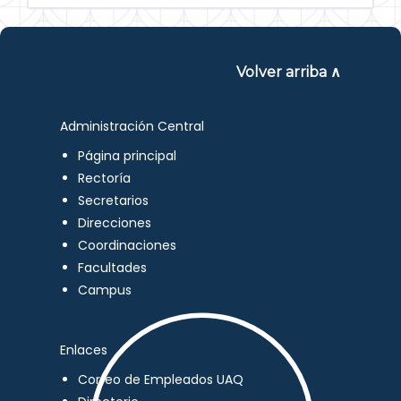
Volver arriba ∧
Administración Central
Página principal
Rectoría
Secretarios
Direcciones
Coordinaciones
Facultades
Campus
Enlaces
Correo de Empleados UAQ