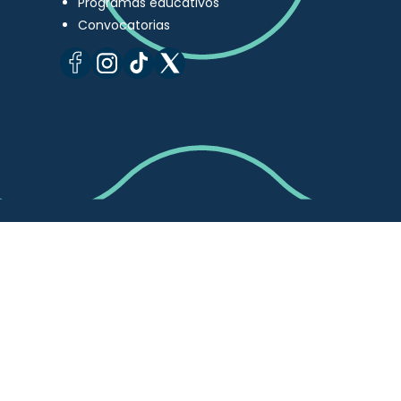
Programas educativos
Convocatorias