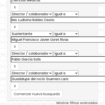
Comenzar nueva busqueda
Mostrar filtros avanzados