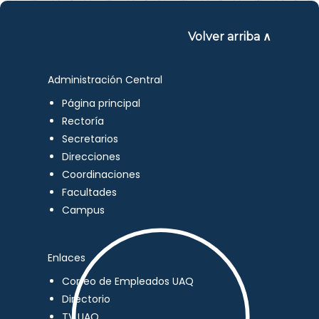
Volver arriba ∧
Administración Central
Página principal
Rectoría
Secretarios
Direcciones
Coordinaciones
Facultades
Campus
Enlaces
Correo de Empleados UAQ
Directorio
TV UAQ