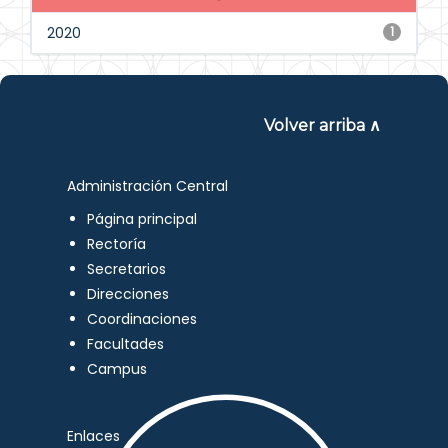
2020
1
Volver arriba ∧
Administración Central
Página principal
Rectoría
Secretarios
Direcciones
Coordinaciones
Facultades
Campus
Enlaces