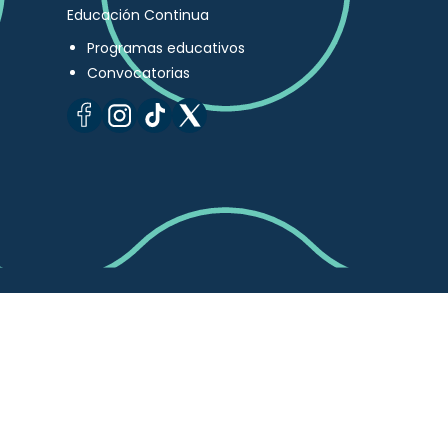
Educación Continua
Programas educativos
Convocatorias