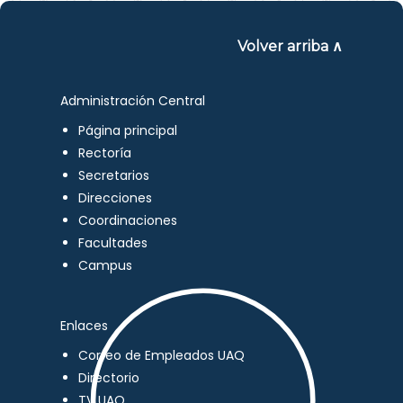
Volver arriba ∧
Administración Central
Página principal
Rectoría
Secretarios
Direcciones
Coordinaciones
Facultades
Campus
Enlaces
Correo de Empleados UAQ
Directorio
TV UAQ