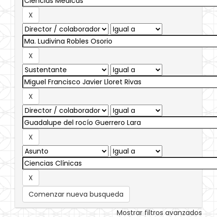
Comenzar nueva busqueda
Mostrar filtros avanzados