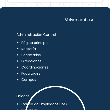
Volver arriba ∧
Administración Central
Página principal
Rectoría
Secretarios
Direcciones
Coordinaciones
Facultades
Campus
Enlaces
Correo de Empleados UAQ