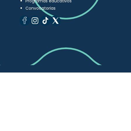
Programas educativos
Convocatorias