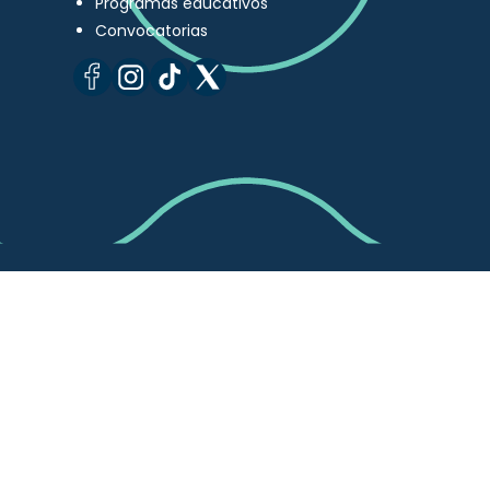
Programas educativos
Convocatorias