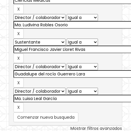
Comenzar nueva busqueda
Mostrar filtros avanzados