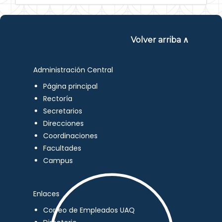
Volver arriba ∧
Administración Central
Página principal
Rectoría
Secretarios
Direcciones
Coordinaciones
Facultades
Campus
Enlaces
Correo de Empleados UAQ