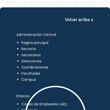
Volver arriba ∧
Administración Central
Página principal
Rectoría
Secretarios
Direcciones
Coordinaciones
Facultades
Campus
Enlaces
Correo de Empleados UAQ