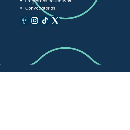
Programas educativos
Convocatorias