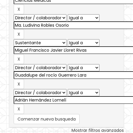
Comenzar nueva busqueda
Mostrar filtros avanzados